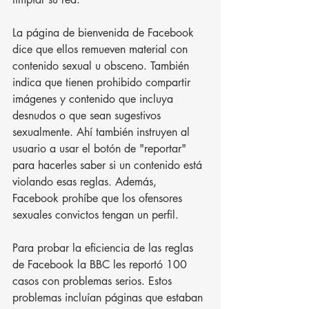
La página de bienvenida de Facebook 
dice que ellos remueven material con 
contenido sexual u obsceno. También 
indica que tienen prohibido compartir 
imágenes y contenido que incluya 
desnudos o que sean sugestivos 
sexualmente. Ahí también instruyen al 
usuario a usar el botón de "reportar" 
para hacerles saber si un contenido está 
violando esas reglas. Además, 
Facebook prohíbe que los ofensores 
sexuales convictos tengan un perfil.
Para probar la eficiencia de las reglas 
de Facebook la BBC les reportó 100 
casos con problemas serios. Estos 
problemas incluían páginas que estaban 