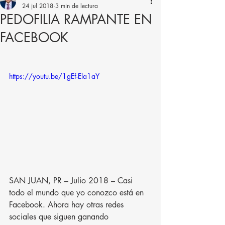
24 jul 2018
3 min de lectura
PEDOFILIA RAMPANTE EN
FACEBOOK
https://youtu.be/1gEf-Ela1aY
SAN JUAN, PR – Julio 2018 – Casi 
todo el mundo que yo conozco está en 
Facebook. Ahora hay otras redes 
sociales que siguen ganando 