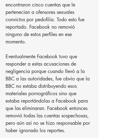
encontraron cinco cuentas que le 
pertenecían a ofensores sexuales 
convictos por pedofilia. Todo esto fue 
reportado. Facebook no removió 
ninguno de estos perfiles en ese 
momento.
Eventualmente Facebook tuvo que 
responder a estas acusaciones de 
negligencia porque cuando llevó a la 
BBC a las autoridades, fue obvio que la 
BBC no estaba distribuyendo esos 
materiales pornográficos sino que 
estaba reportándolas a Facebook para 
que las eliminaran. Facebook entonces 
removió todas las cuentas sospechosas, 
pero aún así no se hizo responsable por 
haber ignorado los reportes.