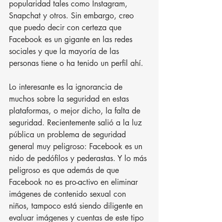
popularidad tales como Instagram, 
Snapchat y otros. Sin embargo, creo 
que puedo decir con certeza que 
Facebook es un gigante en las redes 
sociales y que la mayoría de las 
personas tiene o ha tenido un perfil ahí.
Lo interesante es la ignorancia de 
muchos sobre la seguridad en estas 
plataformas, o mejor dicho, la falta de 
seguridad. Recientemente salió a la luz 
pública un problema de seguridad 
general muy peligroso: Facebook es un 
nido de pedófilos y pederastas. Y lo más 
peligroso es que además de que 
Facebook no es pro-activo en eliminar 
imágenes de contenido sexual con 
niños, tampoco está siendo diligente en 
evaluar imágenes y cuentas de este tipo 