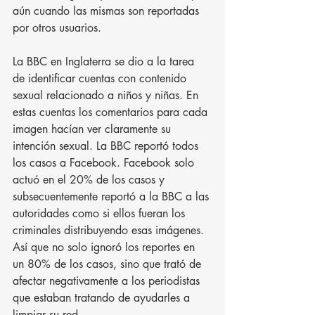
aún cuando las mismas son reportadas 
por otros usuarios.
La BBC en Inglaterra se dio a la tarea 
de identificar cuentas con contenido 
sexual relacionado a niños y niñas. En 
estas cuentas los comentarios para cada 
imagen hacían ver claramente su 
intención sexual. La BBC reportó todos 
los casos a Facebook. Facebook solo 
actuó en el 20% de los casos y 
subsecuentemente reportó a la BBC a las 
autoridades como si ellos fueran los 
criminales distribuyendo esas imágenes. 
Así que no solo ignoró los reportes en 
un 80% de los casos, sino que trató de 
afectar negativamente a los periodistas 
que estaban tratando de ayudarles a 
limpiar su red.