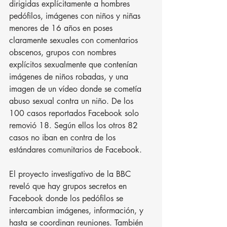
dirigidas explícitamente a hombres 
pedófilos, imágenes con niños y niñas 
menores de 16 años en poses 
claramente sexuales con comentarios 
obscenos, grupos con nombres 
explícitos sexualmente que contenían 
imágenes de niños robadas, y una 
imagen de un vídeo donde se cometía 
abuso sexual contra un niño. De los 
100 casos reportados Facebook solo 
removió 18. Según ellos los otros 82 
casos no iban en contra de los 
estándares comunitarios de Facebook.
El proyecto investigativo de la BBC 
reveló que hay grupos secretos en 
Facebook donde los pedófilos se 
intercambian imágenes, información, y 
hasta se coordinan reuniones. También 