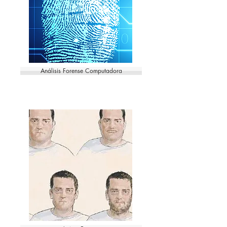
Análisis Forense Computadora