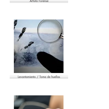
Artista Forense
Levantamiento / Toma de huellas