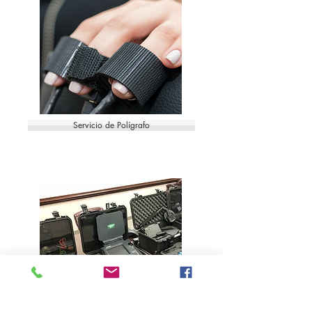
Servicio de Polígrafo