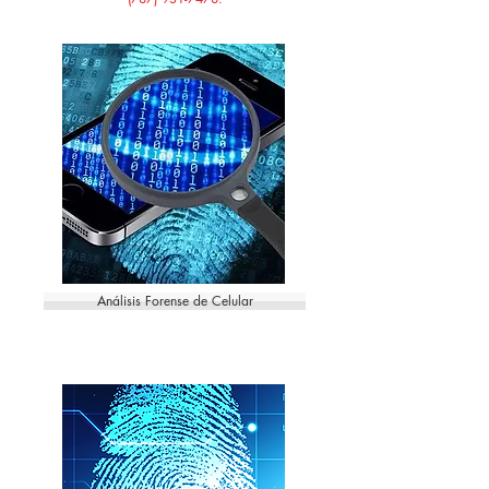
Análisis Forense de Celular