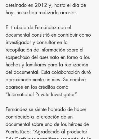
asesinado en 2012 y, hasta el día de 
hoy, no se han realizado arrestos.
El trabajo de Fernández con el 
documental consistió en contribuir como 
investigador y consultor en la 
recopilación de información sobre el 
sospechoso del asesinato en torno a los 
hechos y familiares para la realización 
del documental. Esta colaboración duró 
aproximadamente un mes. Su nombre 
aparece en los créditos como 
“International Private Investigator”.
Fernández se siente honrado de haber 
contribuido a la creación de un 
documental sobre uno de los héroes de 
Puerto Rico: “Agradecido al productor 