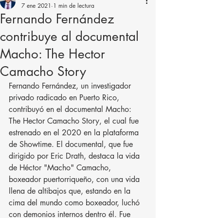
7 ene 2021
1 min de lectura
Fernando Fernández
contribuye al documental
Macho: The Hector
Camacho Story
Fernando Fernández, un investigador 
privado radicado en Puerto Rico, 
contribuyó en el documental Macho: 
The Hector Camacho Story, el cual fue 
estrenado en el 2020 en la plataforma 
de Showtime. El documental, que fue 
dirigido por Eric Drath, destaca la vida 
de Héctor "Macho" Camacho, 
boxeador puertorriqueño, con una vida 
llena de altibajos que, estando en la 
cima del mundo como boxeador, luchó 
con demonios internos dentro él. Fue 