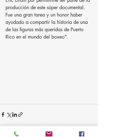
Eric Drath por permitirme ser parte de la 
producción de este súper documental. 
Fue una gran tarea y un honor haber 
ayudado a compartir la historia de una 
de las figuras más queridas de Puerto 
Rico en el mundo del boxeo".