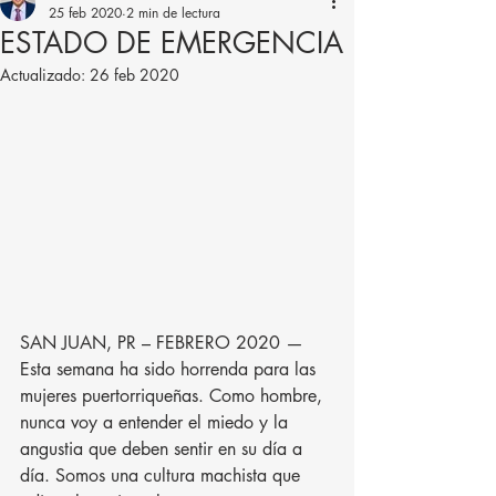
25 feb 2020
2 min de lectura
ESTADO DE EMERGENCIA
Actualizado:
26 feb 2020
SAN JUAN, PR – FEBRERO 2020 — 
Esta semana ha sido horrenda para las 
mujeres puertorriqueñas. Como hombre, 
nunca voy a entender el miedo y la 
angustia que deben sentir en su día a 
día. Somos una cultura machista que 