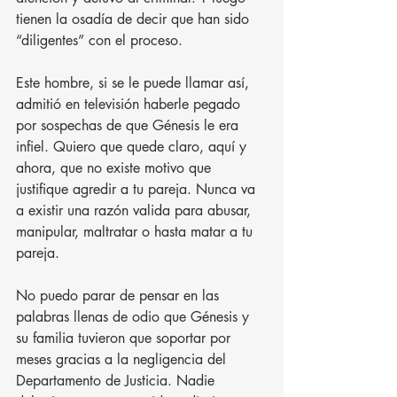
tienen la osadía de decir que han sido 
“diligentes” con el proceso.
Este hombre, si se le puede llamar así, 
admitió en televisión haberle pegado 
por sospechas de que Génesis le era 
infiel. Quiero que quede claro, aquí y 
ahora, que no existe motivo que 
justifique agredir a tu pareja. Nunca va 
a existir una razón valida para abusar, 
manipular, maltratar o hasta matar a tu 
pareja.
No puedo parar de pensar en las 
palabras llenas de odio que Génesis y 
su familia tuvieron que soportar por 
meses gracias a la negligencia del 
Departamento de Justicia. Nadie 