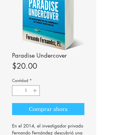
Paradise Undercover
Precio
$20.00
Cantidad
*
Comprar ahora
En el 2014, el investigador privado
Fernando Fernández descubrió una