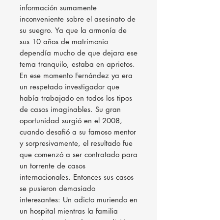
información sumamente
inconveniente sobre el asesinato de
su suegro. Ya que la armonía de
sus 10 años de matrimonio
dependía mucho de que dejara ese
tema tranquilo, estaba en aprietos.
En ese momento Fernández ya era
un respetado investigador que
había trabajado en todos los tipos
de casos imaginables. Su gran
oportunidad surgió en el 2008,
cuando desafió a su famoso mentor
y sorpresivamente, el resultado fue
que comenzó a ser contratado para
un torrente de casos
internacionales. Entonces sus casos
se pusieron demasiado
interesantes: Un adicto muriendo en
un hospital mientras la familia