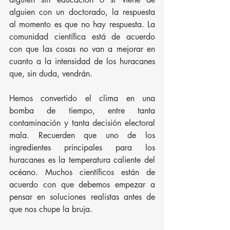
alguien con un doctorado, la respuesta 
al momento es que no hay respuesta. La 
comunidad científica está de acuerdo 
con que las cosas no van a mejorar en 
cuanto a la intensidad de los huracanes 
que, sin duda, vendrán.
Hemos convertido el clima en una 
bomba de tiempo, entre tanta 
contaminación y tanta decisión electoral 
mala. Recuerden que uno de los 
ingredientes principales para los 
huracanes es la temperatura caliente del 
océano. Muchos científicos están de 
acuerdo con que debemos empezar a 
pensar en soluciones realistas antes de 
que nos chupe la bruja. 