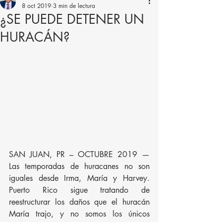
8 oct 2019
3 min de lectura
¿SE PUEDE DETENER UN
HURACÁN?
SAN JUAN, PR – OCTUBRE 2019 — 
Las temporadas de huracanes no son 
iguales desde Irma, María y Harvey. 
Puerto Rico sigue tratando de 
reestructurar los daños que el huracán 
María trajo, y no somos los únicos 