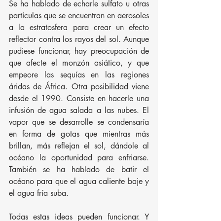
Se ha hablado de echarle sulfato u otras 
partículas que se encuentran en aerosoles 
a la estratosfera para crear un efecto 
reflector contra los rayos del sol. Aunque 
pudiese funcionar, hay preocupación de 
que afecte el monzón asiático, y que 
empeore las sequías en las regiones 
áridas de África. Otra posibilidad viene 
desde el 1990. Consiste en hacerle una 
infusión de agua salada a las nubes. El 
vapor que se desarrolle se condensaría 
en forma de gotas que mientras más 
brillan, más reflejan el sol, dándole al 
océano la oportunidad para enfriarse. 
También se ha hablado de batir el 
océano para que el agua caliente baje y 
el agua fría suba. 
Todas estas ideas pueden funcionar. Y 