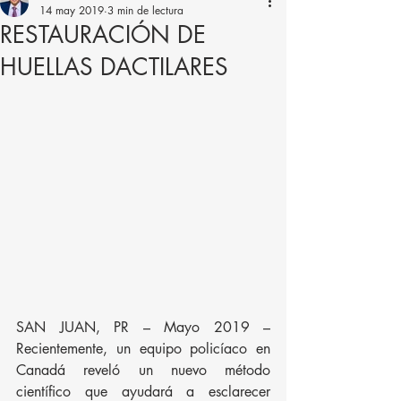
14 may 2019
3 min de lectura
RESTAURACIÓN DE
HUELLAS DACTILARES
SAN JUAN, PR – Mayo 2019 – 
Recientemente, un equipo policíaco en 
Canadá reveló un nuevo método 
científico que ayudará a esclarecer 