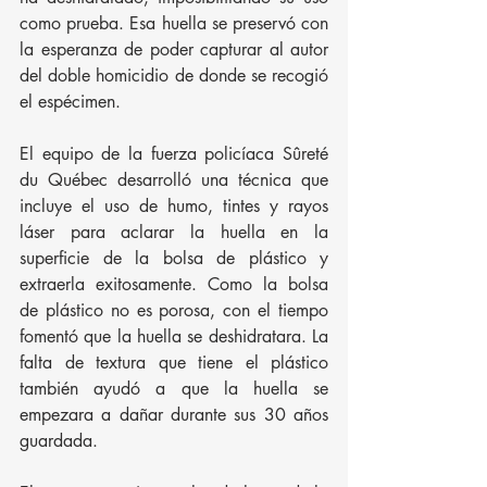
como prueba. Esa huella se preservó con 
la esperanza de poder capturar al autor 
del doble homicidio de donde se recogió 
el espécimen.
El equipo de la fuerza policíaca Sûreté 
du Québec desarrolló una técnica que 
incluye el uso de humo, tintes y rayos 
láser para aclarar la huella en la 
superficie de la bolsa de plástico y 
extraerla exitosamente. Como la bolsa 
de plástico no es porosa, con el tiempo 
fomentó que la huella se deshidratara. La 
falta de textura que tiene el plástico 
también ayudó a que la huella se 
empezara a dañar durante sus 30 años 
guardada.