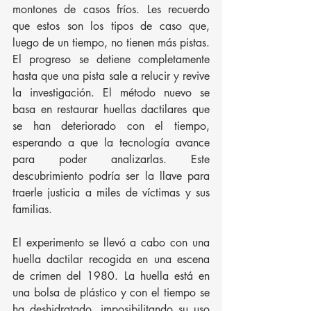
montones de casos fríos. Les recuerdo 
que estos son los tipos de caso que, 
luego de un tiempo, no tienen más pistas. 
El progreso se detiene completamente 
hasta que una pista sale a relucir y revive 
la investigación. El método nuevo se 
basa en restaurar huellas dactilares que 
se han deteriorado con el tiempo, 
esperando a que la tecnología avance 
para poder analizarlas. Este 
descubrimiento podría ser la llave para 
traerle justicia a miles de víctimas y sus 
familias.
El experimento se llevó a cabo con una 
huella dactilar recogida en una escena 
de crimen del 1980. La huella está en 
una bolsa de plástico y con el tiempo se 
ha deshidratado, imposibilitando su uso 