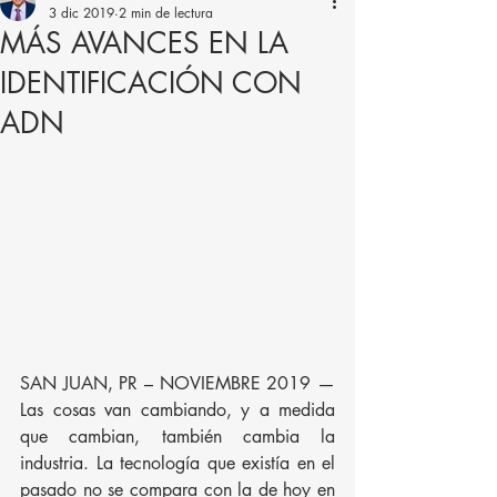
3 dic 2019
2 min de lectura
MÁS AVANCES EN LA
IDENTIFICACIÓN CON
ADN
SAN JUAN, PR – NOVIEMBRE 2019 — 
Las cosas van cambiando, y a medida 
que cambian, también cambia la 
industria. La tecnología que existía en el 
pasado no se compara con la de hoy en 