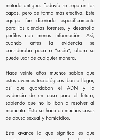
método antiguo. Todavía se separan las 
capas, pero de forma más efectiva. Este 
equipo fue diseñado específicamente 
para las ciencias forenses, y desarrolla 
perfiles con menos información. Así, 
cuando antes la evidencia se 
consideraba poca o “sucia”, ahora se 
puede usar de cualquier manera.
Hace veinte años muchos sabían que 
estos avances tecnológicos iban a llegar, 
así que guardaban el ADN y la 
evidencia de un caso para el futuro, 
sabiendo que no lo iban a resolver al 
momento. Esto se hace en muchos casos 
de abuso sexual y homicidios. 
Este avance lo que significa es que 