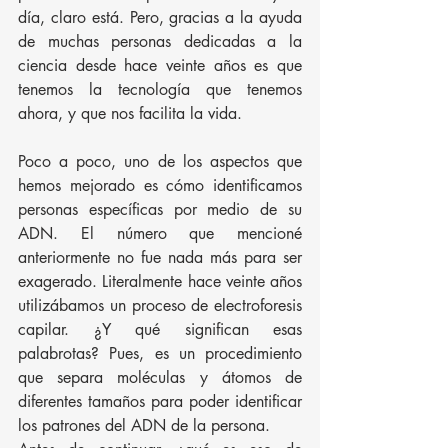
día, claro está. Pero, gracias a la ayuda 
de muchas personas dedicadas a la 
ciencia desde hace veinte años es que 
tenemos la tecnología que tenemos 
ahora, y que nos facilita la vida.
Poco a poco, uno de los aspectos que 
hemos mejorado es cómo identificamos 
personas específicas por medio de su 
ADN. El número que mencioné 
anteriormente no fue nada más para ser 
exagerado. Literalmente hace veinte años 
utilizábamos un proceso de electroforesis 
capilar. ¿Y qué significan esas 
palabrotas? Pues, es un procedimiento 
que separa moléculas y átomos de 
diferentes tamaños para poder identificar 
los patrones del ADN de la persona.