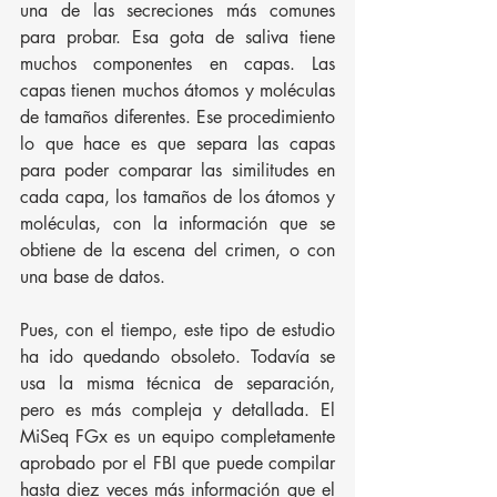
una de las secreciones más comunes 
para probar. Esa gota de saliva tiene 
muchos componentes en capas. Las 
capas tienen muchos átomos y moléculas 
de tamaños diferentes. Ese procedimiento 
lo que hace es que separa las capas 
para poder comparar las similitudes en 
cada capa, los tamaños de los átomos y 
moléculas, con la información que se 
obtiene de la escena del crimen, o con 
una base de datos.
Pues, con el tiempo, este tipo de estudio 
ha ido quedando obsoleto. Todavía se 
usa la misma técnica de separación, 
pero es más compleja y detallada. El 
MiSeq FGx es un equipo completamente 
aprobado por el FBI que puede compilar 
hasta diez veces más información que el 