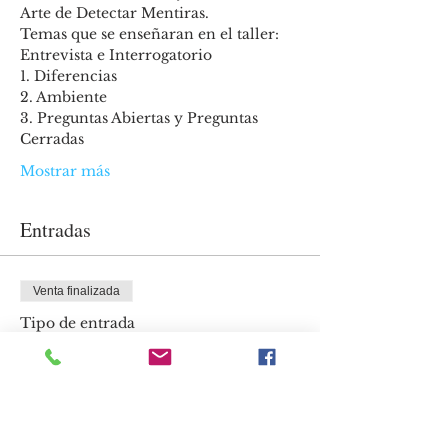
Arte de Detectar Mentiras.
Temas que se enseñaran en el taller:
Entrevista e Interrogatorio
1. Diferencias
2. Ambiente
3. Preguntas Abiertas y Preguntas 
Cerradas
Mostrar más
Entradas
Venta finalizada
Tipo de entrada
Entrada
Leer más
Precio