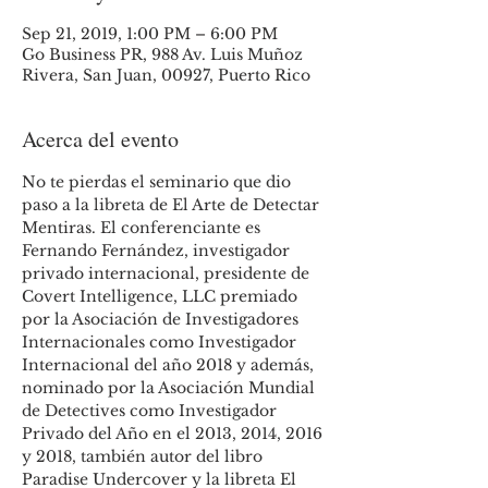
Sep 21, 2019, 1:00 PM – 6:00 PM
Go Business PR, 988 Av. Luis Muñoz
Rivera, San Juan, 00927, Puerto Rico
Acerca del evento
No te pierdas el seminario que dio 
paso a la libreta de El Arte de Detectar 
Mentiras. El conferenciante es 
Fernando Fernández, investigador 
privado internacional, presidente de 
Covert Intelligence, LLC premiado 
por la Asociación de Investigadores 
Internacionales como Investigador 
Internacional del año 2018 y además, 
nominado por la Asociación Mundial 
de Detectives como Investigador 
Privado del Año en el 2013, 2014, 2016 
y 2018, también autor del libro 
Paradise Undercover y la libreta El 