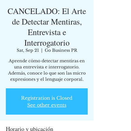
CANCELADO: El Arte
de Detectar Mentiras,
Entrevista e
Interrogatorio
Sat, Sep 21
  |  
Go Business PR
Aprende cómo detectar mentiras en
una entrevista e interrogatorio.
Además, conoce lo que son las micro
expresiones y el lenguaje corporal.
Registration is Closed
See other events
Horario y ubicación