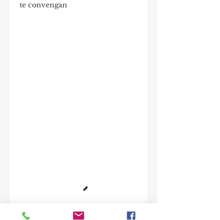
te convengan