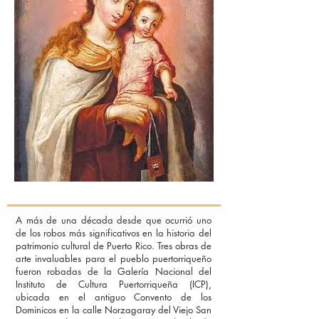
A más de una década desde que ocurrió uno
de los robos más significativos en la historia del
patrimonio cultural de Puerto Rico. Tres obras de
arte invaluables para el pueblo puertorriqueño
fueron robadas de la Galería Nacional del
Instituto de Cultura Puertorriqueña (ICP),
ubicada en el antiguo Convento de los
Dominicos en la calle Norzagaray del Viejo San