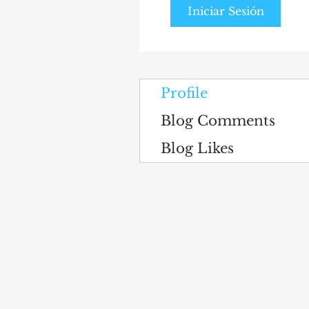
Iniciar Sesión
Profile
Blog Comments
Blog Likes