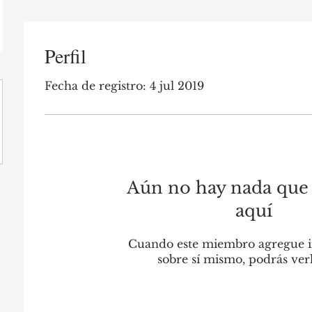
Perfil
Fecha de registro: 4 jul 2019
Aún no hay nada que
aquí
Cuando este miembro agregue 
sobre sí mismo, podrás verl