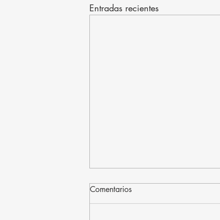
Entradas recientes
Comentarios