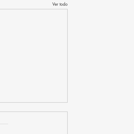
Ver todo