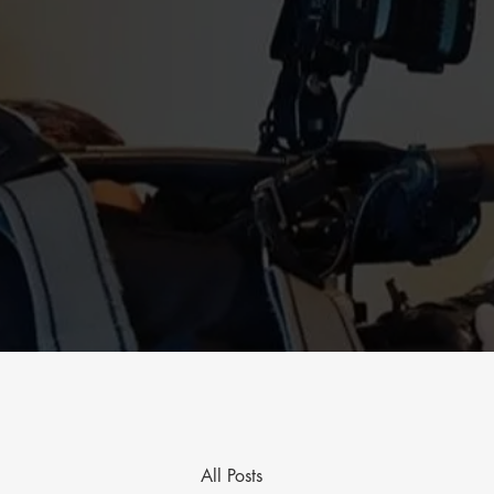
All Posts