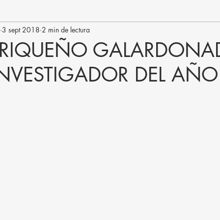
3 sept 2018
2 min de lectura
RRIQUEÑO GALARDONA
NVESTIGADOR DEL AÑO