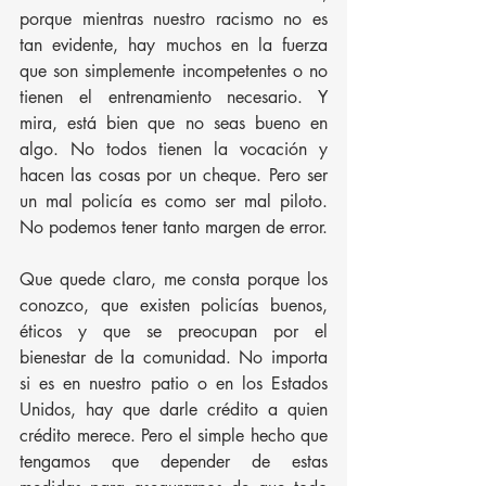
porque mientras nuestro racismo no es 
tan evidente, hay muchos en la fuerza 
que son simplemente incompetentes o no 
tienen el entrenamiento necesario. Y 
mira, está bien que no seas bueno en 
algo. No todos tienen la vocación y 
hacen las cosas por un cheque. Pero ser 
un mal policía es como ser mal piloto. 
No podemos tener tanto margen de error.
Que quede claro, me consta porque los 
conozco, que existen policías buenos, 
éticos y que se preocupan por el 
bienestar de la comunidad. No importa 
si es en nuestro patio o en los Estados 
Unidos, hay que darle crédito a quien 
crédito merece. Pero el simple hecho que 
tengamos que depender de estas 