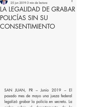
25 jun 2019
3 min de lectura
LA LEGALIDAD DE GRABAR
POLICÍAS SIN SU
CONSENTIMIENTO
SAN JUAN, PR – Junio 2019 – El 
pasado mes de mayo una jueza federal 
legalizó grabar la policía en secreto. La 