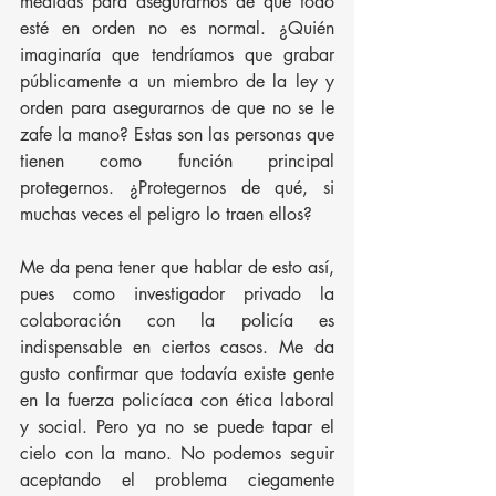
medidas para asegurarnos de que todo 
esté en orden no es normal. ¿Quién 
imaginaría que tendríamos que grabar 
públicamente a un miembro de la ley y 
orden para asegurarnos de que no se le 
zafe la mano? Estas son las personas que 
tienen como función principal 
protegernos. ¿Protegernos de qué, si 
muchas veces el peligro lo traen ellos?
Me da pena tener que hablar de esto así, 
pues como investigador privado la 
colaboración con la policía es 
indispensable en ciertos casos. Me da 
gusto confirmar que todavía existe gente 
en la fuerza policíaca con ética laboral 
y social. Pero ya no se puede tapar el 
cielo con la mano. No podemos seguir 
aceptando el problema ciegamente 