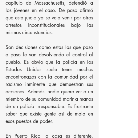
capítulo de Massachusetts, defendió a 
los jóvenes en el caso. De paso afirmó 
que este juicio ya se veía venir por otros 
arrestos inconstitucionales bajo las 
mismas circunstancias.
Son decisiones como estas las que paso 
a paso le van devolviendo el control al 
pueblo. Es obvio que la policía en los 
Estados Unidos suele tener muchos 
encontronazos con la comunidad por el 
racismo inminente que demuestran sus 
acciones. Además, nadie quiere ver a un 
miembro de su comunidad morir a manos 
de un policía irresponsable. Es frustrante 
saber que existe gente así de mala en 
esos puestos de poder.
En Puerto Rico la cosa es diferente, 