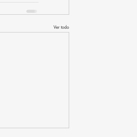
Ver todo