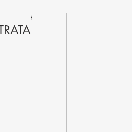
TRATA