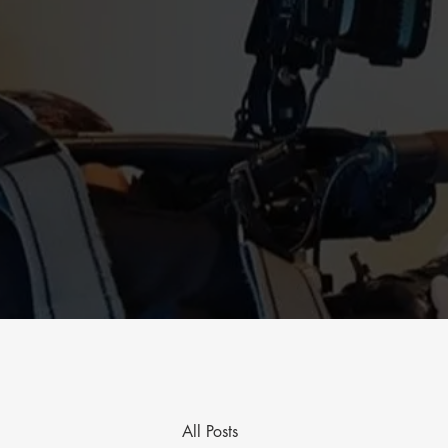
All Posts