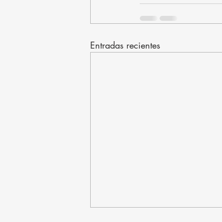
Entradas recientes