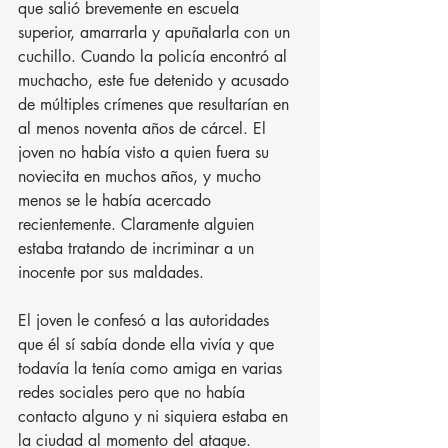
que salió brevemente en escuela 
superior, amarrarla y apuñalarla con un 
cuchillo. Cuando la policía encontró al 
muchacho, este fue detenido y acusado 
de múltiples crímenes que resultarían en 
al menos noventa años de cárcel. El 
joven no había visto a quien fuera su 
noviecita en muchos años, y mucho 
menos se le había acercado 
recientemente. Claramente alguien 
estaba tratando de incriminar a un 
inocente por sus maldades.
El joven le confesó a las autoridades 
que él sí sabía donde ella vivía y que 
todavía la tenía como amiga en varias 
redes sociales pero que no había 
contacto alguno y ni siquiera estaba en 
la ciudad al momento del ataque. 