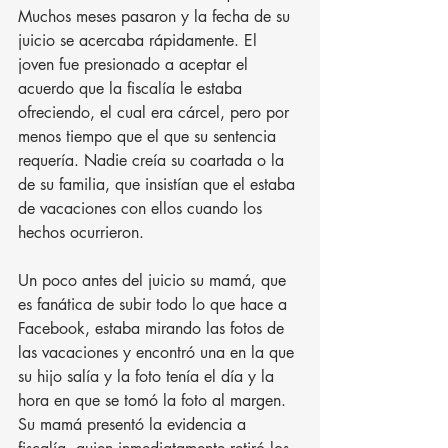
Muchos meses pasaron y la fecha de su 
juicio se acercaba rápidamente. El 
joven fue presionado a aceptar el 
acuerdo que la fiscalía le estaba 
ofreciendo, el cual era cárcel, pero por 
menos tiempo que el que su sentencia 
requería. Nadie creía su coartada o la 
de su familia, que insistían que el estaba 
de vacaciones con ellos cuando los 
hechos ocurrieron.
Un poco antes del juicio su mamá, que 
es fanática de subir todo lo que hace a 
Facebook, estaba mirando las fotos de 
las vacaciones y encontró una en la que 
su hijo salía y la foto tenía el día y la 
hora en que se tomó la foto al margen. 
Su mamá presentó la evidencia a 