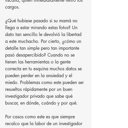
fiscalía, quien inmediatamente retiró los 
cargos.
¿Qué hubiese pasado si su mamá no 
llega a estar mirando estas fotos? Un 
dato tan sencillo le devolvió la libertad 
a este muchacho. Por cierto, ¿cómo un 
detalle tan simple pero tan importante 
pasó desapercibido? Cuando no se 
tienen las herramientas o la gente 
correcta en tu esquina muchos datos se 
pueden perder en la ansiedad y el 
miedo. Problemas como este pueden ser 
resueltos rápidamente por un buen 
investigador privado que sabe qué 
buscar, en dónde, cuándo y por qué.
Por casos como este es que siempre 
recalco que la labor de un investigador 