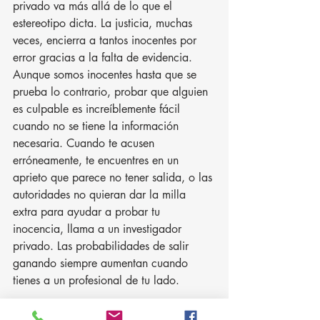
privado va más allá de lo que el 
estereotipo dicta. La justicia, muchas 
veces, encierra a tantos inocentes por 
error gracias a la falta de evidencia. 
Aunque somos inocentes hasta que se 
prueba lo contrario, probar que alguien 
es culpable es increíblemente fácil 
cuando no se tiene la información 
necesaria. Cuando te acusen 
erróneamente, te encuentres en un 
aprieto que parece no tener salida, o las 
autoridades no quieran dar la milla 
extra para ayudar a probar tu 
inocencia, llama a un investigador 
privado. Las probabilidades de salir 
ganando siempre aumentan cuando 
tienes a un profesional de tu lado.
Nosotros en Covert Intelligence, LLC 