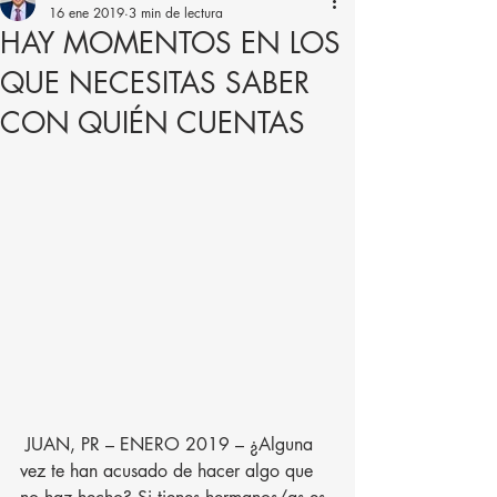
16 ene 2019
3 min de lectura
HAY MOMENTOS EN LOS
QUE NECESITAS SABER
CON QUIÉN CUENTAS
 JUAN, PR – ENERO 2019 – ¿Alguna 
vez te han acusado de hacer algo que 